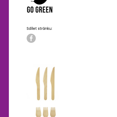
Sdílet stránku: