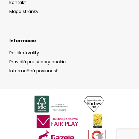
Kontakt
Mapa stránky
Informácie
Politika kvality
Pravidlá pre súbory cookie
Informačná povinnosť