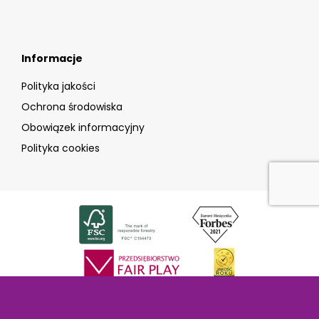
Informacje
Polityka jakości
Ochrona środowiska
Obowiązek informacyjny
Polityka cookies